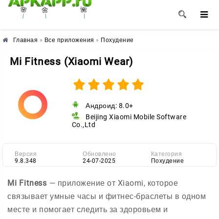
🌼
🌸
🌺
Главная
»
Все приложения
»
Похудение
Mi Fitness (Xiaomi Wear)
Андроид: 8.0+
Beijing Xiaomi Mobile Software
Co.,Ltd
Версия
Обновлено
Категория
9.8.348
24-07-2025
Похудение
Mi Fitness
— приложение от Xiaomi, которое
связывает умные часы и фитнес-браслеты в одном
месте и помогает следить за здоровьем и