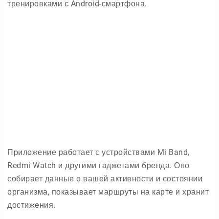
тренировками с Android-смартфона.
Приложение работает с устройствами Mi Band,
Redmi Watch и другими гаджетами бренда. Оно
собирает данные о вашей активности и состоянии
организма, показывает маршруты на карте и хранит
достижения.