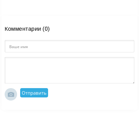
Комментарии (0)
Отправить