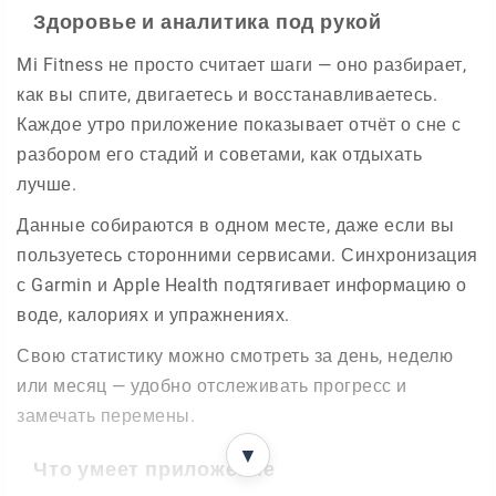
Здоровье и аналитика под рукой
Mi Fitness не просто считает шаги — оно разбирает,
как вы спите, двигаетесь и восстанавливаетесь.
Каждое утро приложение показывает отчёт о сне с
разбором его стадий и советами, как отдыхать
лучше.
Данные собираются в одном месте, даже если вы
пользуетесь сторонними сервисами. Синхронизация
с Garmin и Apple Health подтягивает информацию о
воде, калориях и упражнениях.
Свою статистику можно смотреть за день, неделю
или месяц — удобно отслеживать прогресс и
замечать перемены.
▼
Что умеет приложение