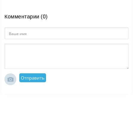
Комментарии (0)
Отправить