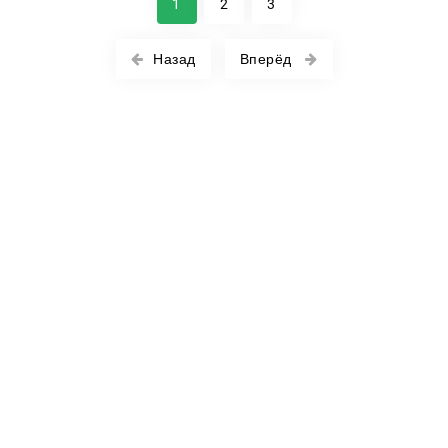
1
2
3
Назад
Вперёд