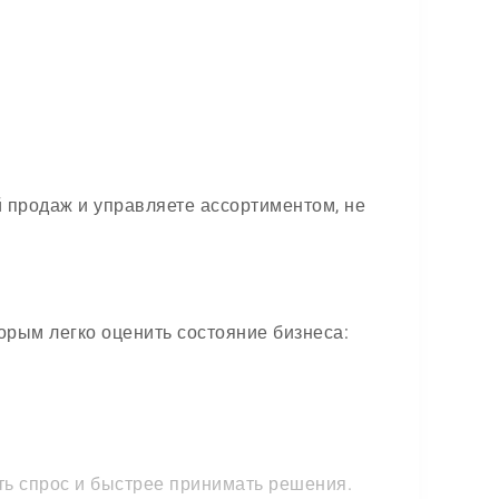
 продаж и управляете ассортиментом, не
орым легко оценить состояние бизнеса:
ть спрос и быстрее принимать решения.