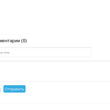
ментарии (0)
Отправить