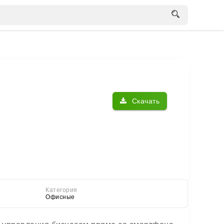
Скачать
Категория
Офисные