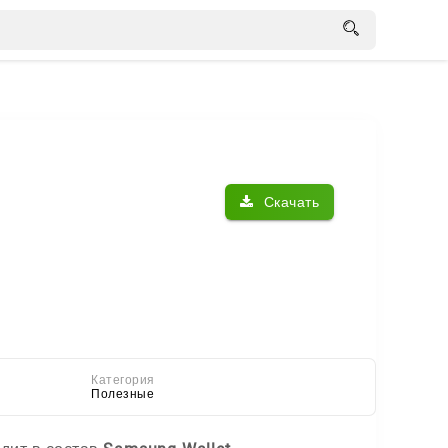
Скачать
Категория
Полезные