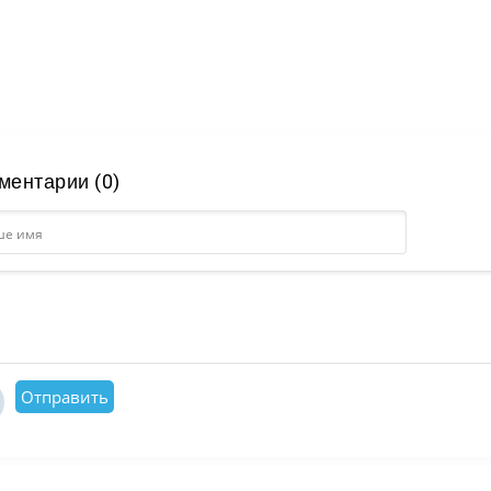
ментарии (0)
Отправить