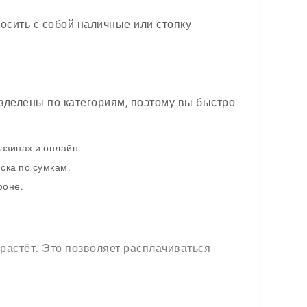
осить с собой наличные или стопку
азделены по категориям, поэтому вы быстро
азинах и онлайн.
ска по сумкам.
фоне.
 растёт. Это позволяет расплачиваться