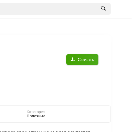
Скачать
Категория
Полезные