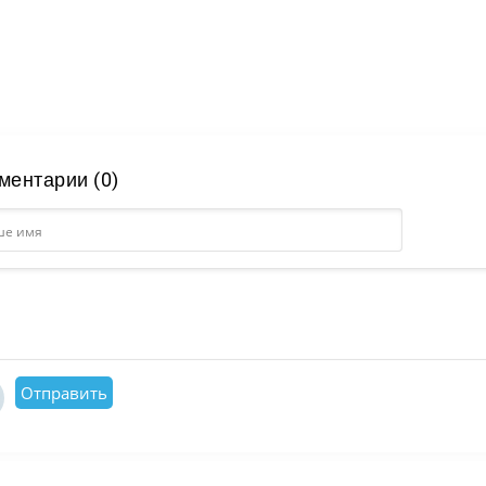
ментарии (0)
Отправить