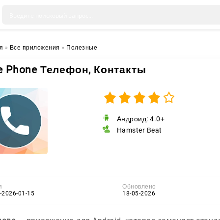
я
»
Все приложения
»
Полезные
e Phone Телефон, Контакты
Андроид: 4.0+
Hamster Beat
я
Обновлено
--2026-01-15
18-05-2026