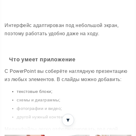
Интерфейс адаптирован под небольшой экран,
поэтому работать удобно даже на ходу.
Что умеет приложение
С PowerPoint вы соберёте наглядную презентацию
из любых элементов. В слайды можно добавить:
текстовые блоки;
схемы и диаграммы;
фотографии и видео;
другой нужный контент.
▼
Медиафайлы легко отформатировать под свой