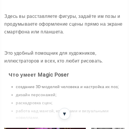
Здесь вы расставляете фигуры, задаёте им позы и
продумываете оформление сцены прямо на экране
смартфона или планшета.
Это удобный помощник для художников,
иллюстраторов и всех, кто любит рисовать.
Что умеет Magic Poser
создание 3D-моделей человека и настройка их поз;
дизайн персонажей;
раскадровка сцен;
работа над мангой, комиксами и визуальными
▼
новеллами.