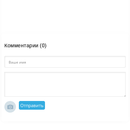
Комментарии (0)
Отправить