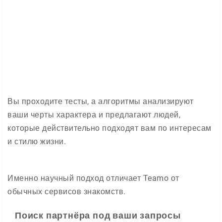
Вы проходите тесты, а алгоритмы анализируют
ваши черты характера и предлагают людей,
которые действительно подходят вам по интересам
и стилю жизни.
Именно научный подход отличает Teamo от
обычных сервисов знакомств.
Поиск партнёра под ваши запросы