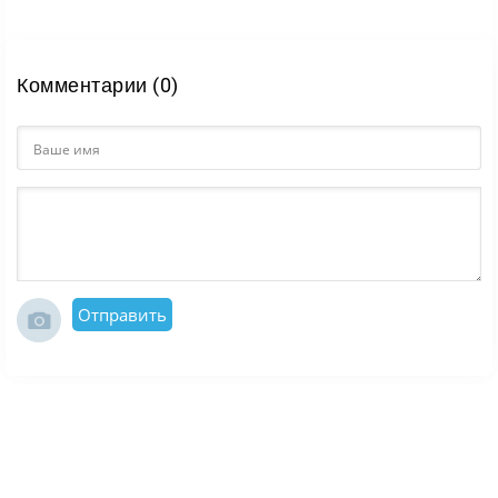
Комментарии (0)
Отправить