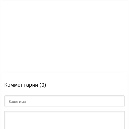
Комментарии (0)