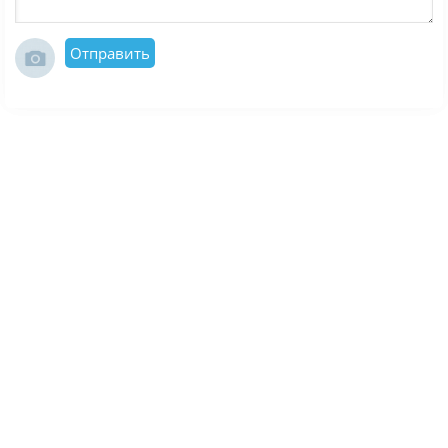
Отправить