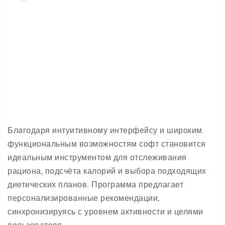
Благодаря интуитивному интерфейсу и широким
функциональным возможностям софт становится
идеальным инструментом для отслеживания
рациона, подсчёта калорий и выбора подходящих
диетических планов. Программа предлагает
персонализированные рекомендации,
синхронизируясь с уровнем активности и целями