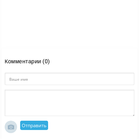
Комментарии (0)
Отправить