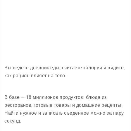
Вы ведёте дневник еды, считаете калории и видите,
как рацион влияет на тело.
В базе — 18 миллионов продуктов: блюда из
ресторанов, готовые товары и домашние рецепты.
Найти нужное и записать съеденное можно за пару
секунд.