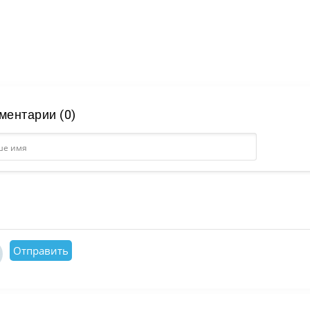
ментарии (0)
Отправить