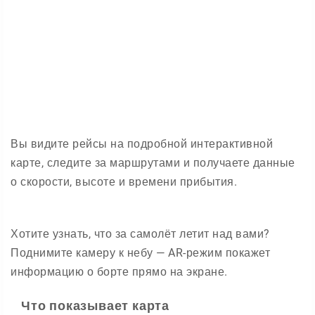
Вы видите рейсы на подробной интерактивной
карте, следите за маршрутами и получаете данные
о скорости, высоте и времени прибытия.
Хотите узнать, что за самолёт летит над вами?
Поднимите камеру к небу — AR-режим покажет
информацию о борте прямо на экране.
Что показывает карта