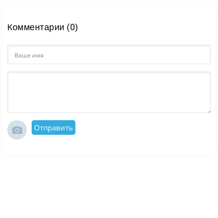
Комментарии (0)
Отправить