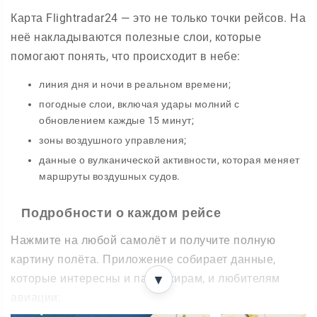
Карта Flightradar24 — это не только точки рейсов. На
неё накладываются полезные слои, которые
помогают понять, что происходит в небе:
линия дня и ночи в реальном времени;
погодные слои, включая удары молний с
обновлением каждые 15 минут;
зоны воздушного управления;
данные о вулканической активности, которая меняет
маршруты воздушных судов.
Подробности о каждом рейсе
Нажмите на любой самолёт и получите полную
картину полёта. Приложение собирает данные,
которые интересны и пассажирам, и любителям
▼
авиации: