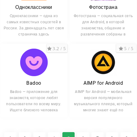
Одноклассники
Фотострана
Одноклассники — одна из
Фотострана — социальная сеть
самых известных соцсетей в
для Android, в которой
России. За двенадцать лет своя
знакомства, общение и
страничка здесь
развлечения собраны в
3.2 / 5
5 / 5
Badoo
AIMP for Android
Badoo — приложение для
AIMP for Android — мобильная
знакомств, которое любят
версия популярного
пользователи по всему миру.
музыкального плеера, который
Ищете близкого человека
многие знают ещё по