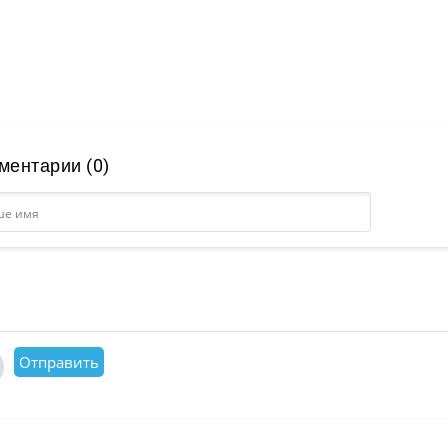
ментарии (0)
Отправить