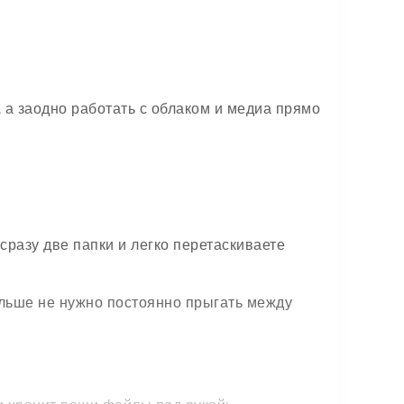
 а заодно работать с облаком и медиа прямо
сразу две папки и легко перетаскиваете
льше не нужно постоянно прыгать между