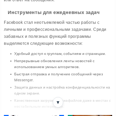
Инструменты для ежедневных задач
Facebook стал неотъемлемой частью работы с
личными и профессиональными задачами. Среди
забавных и полезных функций программы
выделяются следующие возможности:
Удобный доступ к группам, событиям и страницам.
Непрерывные обновления ленты новостей с
использованием умных алгоритмов.
Быстрая отправка и получение сообщений через
Messenger.
Защита данных и настройка конфиденциальности на
одном экране.
Качественная загрузка медиафайлов даже в местах с
▼
нестабильным интернетом.