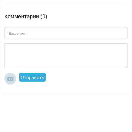
Комментарии (0)
Отправить