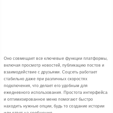
Оно совмещает все ключевые функции платформы,
включая просмотр новостей, публикацию постов и
взаимодействие с друзьями. Соцсеть работает
стабильно даже при различных скоростях
подключения, что делает его удобным для
ежедневного использования. Простота интерфейса
и оптимизированное меню помогают быстро
находить нужные опции, будь то создание истории
или ответ на сообщения.