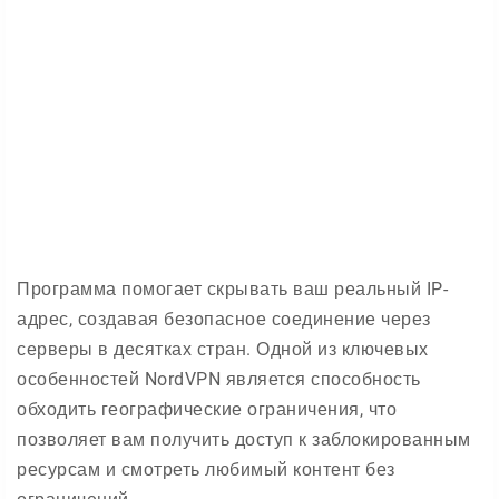
Программа помогает скрывать ваш реальный IP-
адрес, создавая безопасное соединение через
серверы в десятках стран. Одной из ключевых
особенностей NordVPN является способность
обходить географические ограничения, что
позволяет вам получить доступ к заблокированным
ресурсам и смотреть любимый контент без