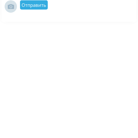
Отправить