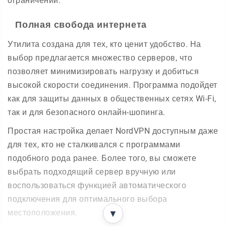
ограничений.
Полная свобода интернета
Утилита создана для тех, кто ценит удобство. На
выбор предлагается множество серверов, что
позволяет минимизировать нагрузку и добиться
высокой скорости соединения. Программа подойдет
как для защиты данных в общественных сетях Wi-Fi,
так и для безопасного онлайн-шопинга.
Простая настройка делает NordVPN доступным даже
для тех, кто не сталкивался с программами
подобного рода ранее. Более того, вы сможете
выбрать подходящий сервер вручную или
воспользоваться функцией автоматического
подключения для оптимального выбора
местоположения.
▼