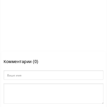
Комментарии (0)