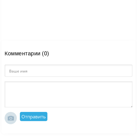
Комментарии (0)
Отправить