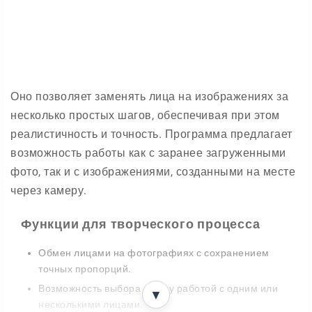
Оно позволяет заменять лица на изображениях за
несколько простых шагов, обеспечивая при этом
реалистичность и точность. Программа предлагает
возможность работы как с заранее загруженными
фото, так и с изображениями, созданными на месте
через камеру.
Функции для творческого процесса
Обмен лицами на фотографиях с сохранением
точных пропорций.
Возможность выбора между работой с одним или
▼
несколькими лицами.