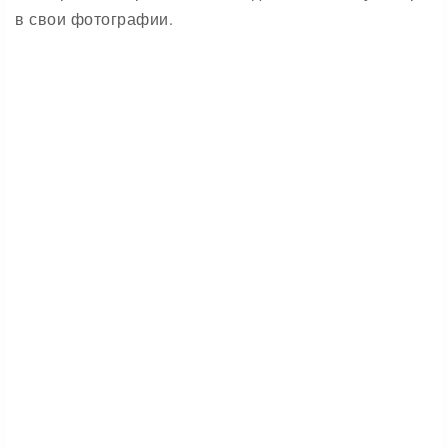
в свои фотографии.