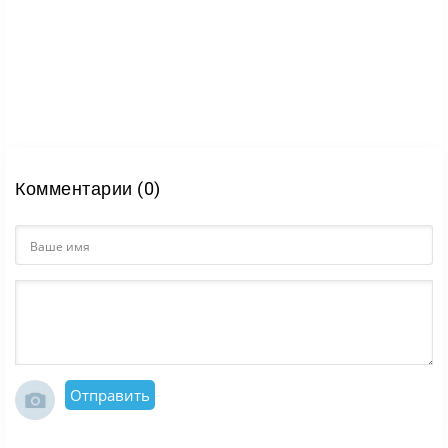
Комментарии (0)
Отправить