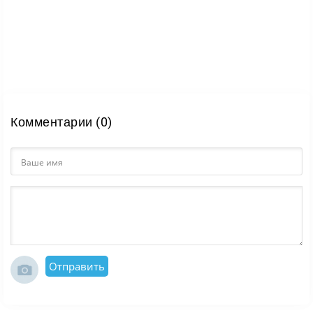
Комментарии (0)
Отправить