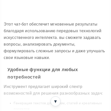
Этот чат-бот обеспечит мгновенные результаты
благодаря использованию передовых технологий
искусственного интеллекта. вы сможете задавать
вопросы, анализировать документы,
формулировать сложные запросы и даже улучшать
свои языковые навыки.
Удобные функции для любых
потребностей
Инструмент предлагает широкий спектр
возможностей для решения разнообразных задач:
▼
Генерация текстов для писем, статей и креативных
проектов;