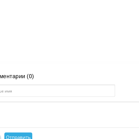
ментарии (0)
Отправить