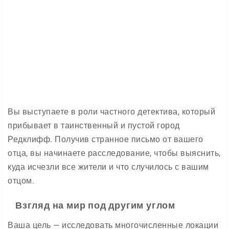
Вы выступаете в роли частного детектива, который
прибывает в таинственный и пустой город
Редклифф. Получив странное письмо от вашего
отца, вы начинаете расследование, чтобы выяснить,
куда исчезли все жители и что случилось с вашим
отцом.
Взгляд на мир под другим углом
Ваша цель — исследовать многочисленные локации