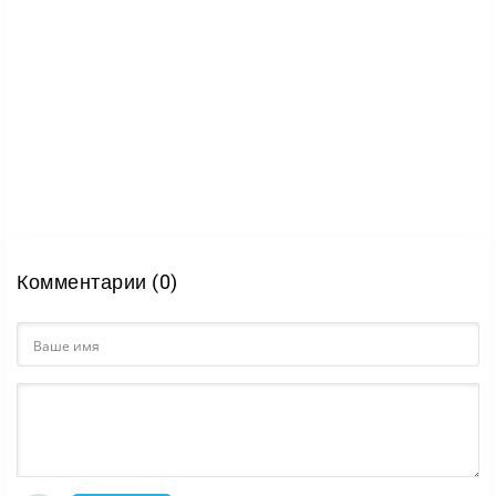
Комментарии (0)