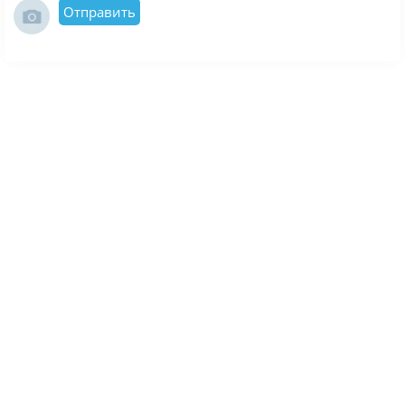
Отправить