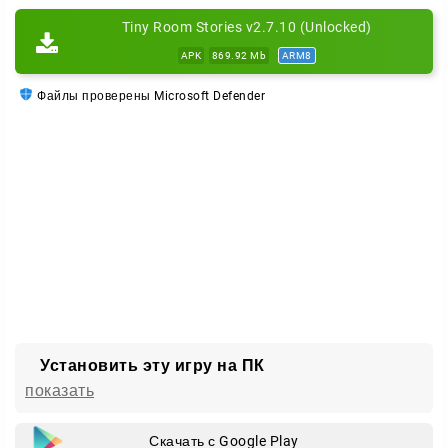
Tiny Room Stories v2.7.10 (Unlocked)
APK
869.92 Mb
ARM8
Файлы проверены Microsoft Defender
Установить эту игру на ПК
показать
Скачать с Google Play