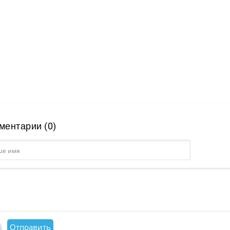
ментарии (0)
Отправить