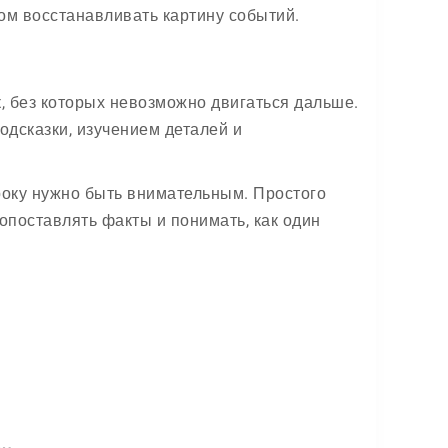
гом восстанавливать картину событий.
, без которых невозможно двигаться дальше.
одсказки, изучением деталей и
гроку нужно быть внимательным. Простого
опоставлять факты и понимать, как один