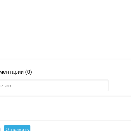
ментарии (0)
Отправить