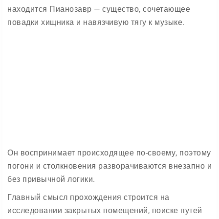
находится Пианозавр — существо, сочетающее
повадки хищника и навязчивую тягу к музыке.
Он воспринимает происходящее по-своему, поэтому
погони и столкновения разворачиваются внезапно и
без привычной логики.
Главный смысл прохождения строится на
исследовании закрытых помещений, поиске путей