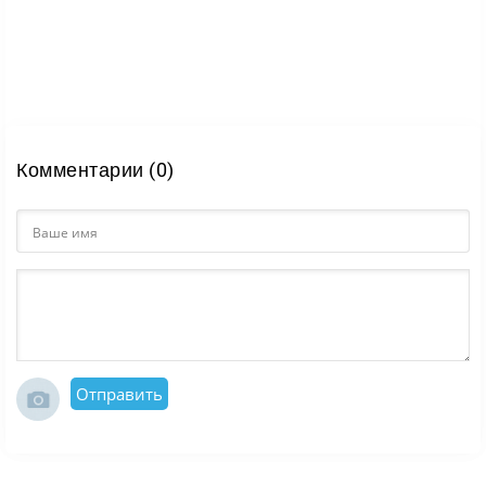
Комментарии (0)
Отправить