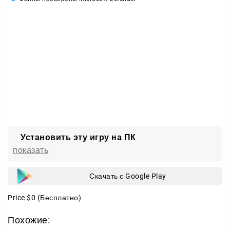
Установить эту игру на ПК
показать
Скачать с Google Play
Price
$0
(Бесплатно)
Похожие: