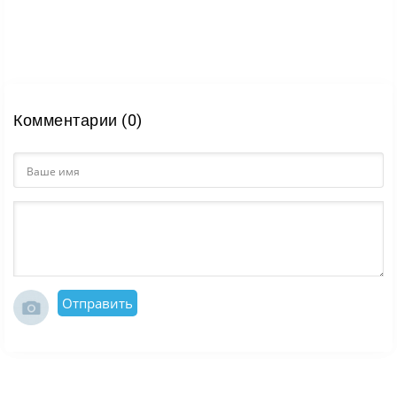
Комментарии (0)
Отправить