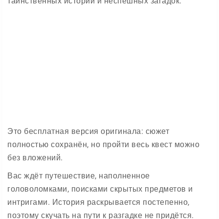
таинственных историй и неспешных загадок.
Это бесплатная версия оригинала: сюжет
полностью сохранён, но пройти весь квест можно
без вложений.
Вас ждёт путешествие, наполненное
головоломками, поисками скрытых предметов и
интригами. История раскрывается постепенно,
поэтому скучать на пути к разгадке не придётся.