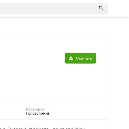
Скачать
Категория
Головоломки