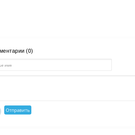
ментарии (0)
Отправить