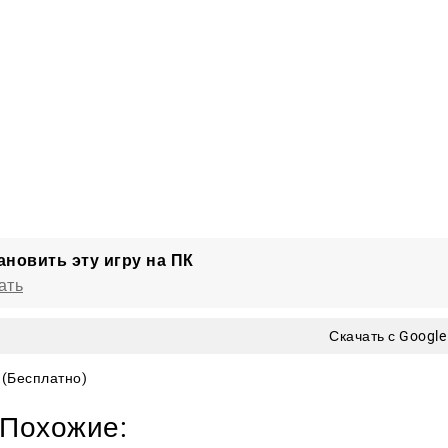
ановить эту игру на ПК
ать
Скачать с Google
(Бесплатно)
Похожие: