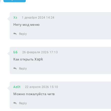
Хз
1 декабря 2024 14:24
Нету мод меню
Reply
ББ
26 февраля 2026 17:13
Как открыть Xapk
Reply
AzOt
22 апреля 2026 15:10
Можно пожалуйста читв
Reply