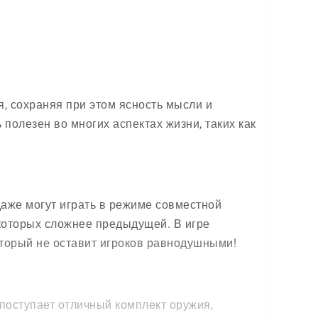
, сохраняя при этом ясность мысли и
полезен во многих аспектах жизни, таких как
даже могут играть в режиме совместной
которых сложнее предыдущей. В игре
оторый не оставит игроков равнодушными!
поступает отличный комплект оружия,