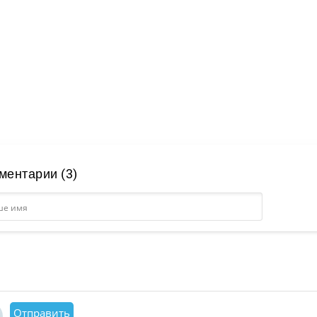
ментарии (3)
Отправить