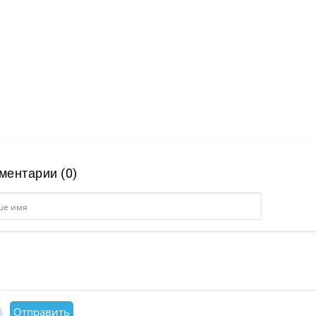
ментарии (0)
Отправить