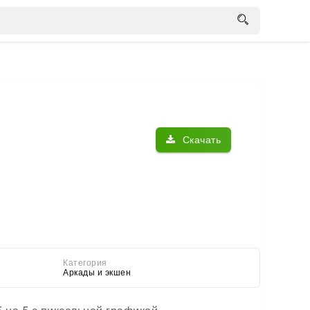
Скачать
Категория
Аркады и экшен