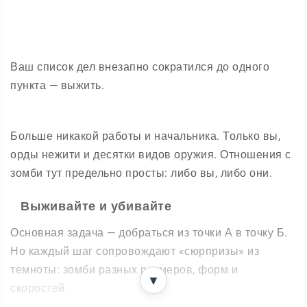
Ваш список дел внезапно сократился до одного
пункта — выжить.
Больше никакой работы и начальника. Только вы,
орды нежити и десятки видов оружия. Отношения с
зомби тут предельно просты: либо вы, либо они.
Выживайте и убивайте
Основная задача — добраться из точки А в точку Б.
Но каждый шаг сопровождают «сюрпризы» из
темноты: зомби разных размеров, форм и
▼
скоростей.