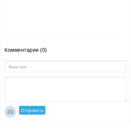
Комментарии (0)
Отправить