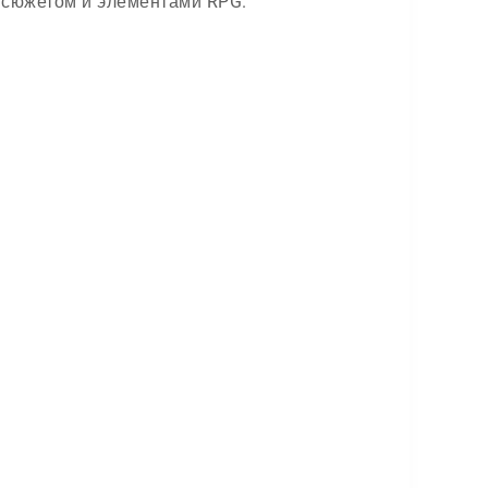
 сюжетом и элементами RPG.