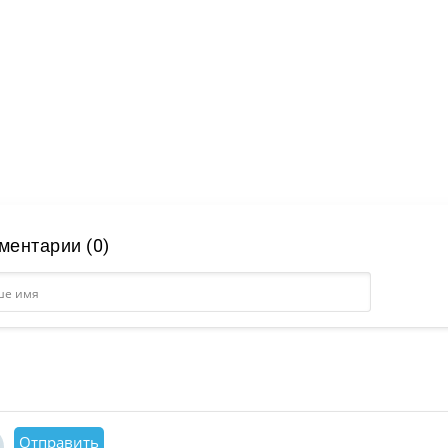
ментарии (0)
Отправить