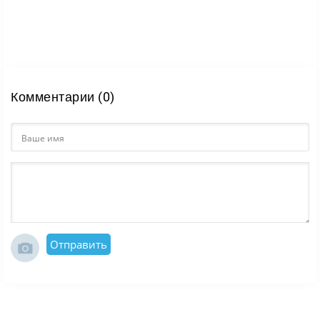
Комментарии (0)
Отправить