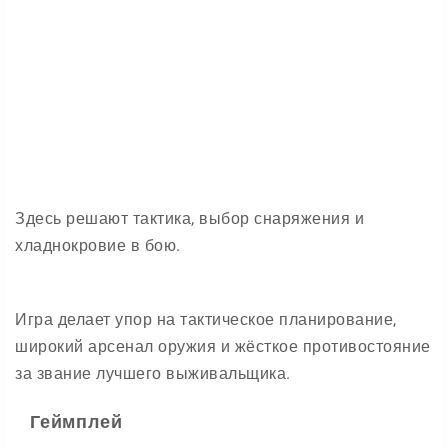
Здесь решают тактика, выбор снаряжения и
хладнокровие в бою.
Игра делает упор на тактическое планирование,
широкий арсенал оружия и жёсткое противостояние
за звание лучшего выживальщика.
Геймплей