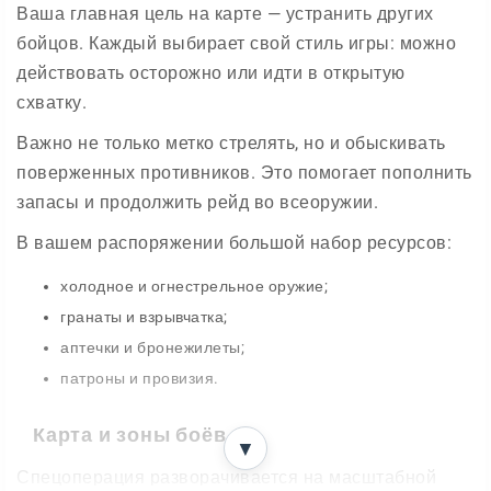
Ваша главная цель на карте — устранить других
бойцов. Каждый выбирает свой стиль игры: можно
действовать осторожно или идти в открытую
схватку.
Важно не только метко стрелять, но и обыскивать
поверженных противников. Это помогает пополнить
запасы и продолжить рейд во всеоружии.
В вашем распоряжении большой набор ресурсов:
холодное и огнестрельное оружие;
гранаты и взрывчатка;
аптечки и бронежилеты;
патроны и провизия.
Карта и зоны боёв
▼
Спецоперация разворачивается на масштабной