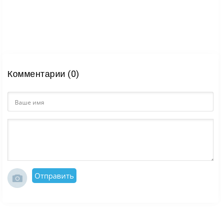
Комментарии (0)
Отправить