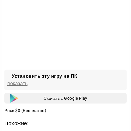
Установить эту игру на ПК
показать
Скачать с Google Play
Price
$0
(Бесплатно)
Похожие: