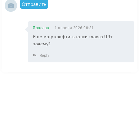
Отправить
Ярослав
1 апреля 2026 08:31
Я не могу крафтить танки класса UR+
почему?
Reply