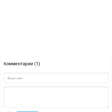
Комментарии (1)