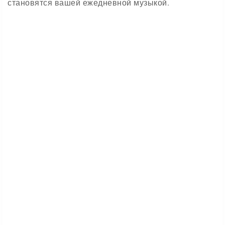
становятся вашей ежедневной музыкой.