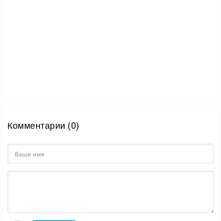
Комментарии (0)