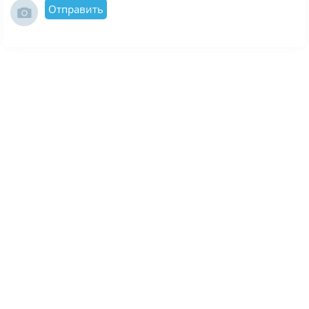
Отправить