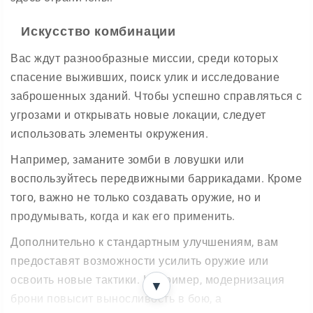
Искусство комбинации
Вас ждут разнообразные миссии, среди которых
спасение выживших, поиск улик и исследование
заброшенных зданий. Чтобы успешно справляться с
угрозами и открывать новые локации, следует
использовать элементы окружения.
Например, заманите зомби в ловушки или
воспользуйтесь передвижными баррикадами. Кроме
того, важно не только создавать оружие, но и
продумывать, когда и как его применить.
Дополнительно к стандартным улучшениям, вам
предоставят возможности усилить оружие или
освоить новые тактики. Например, модернизация
▼
брони повысит выносливость в бою, а