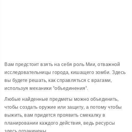
Вам предстоит взять на себя роль Мии, отважной
исследовательницы города, кишащего зомби. Здесь
вы будете решать, как справляться с врагами,
используя механики "объединения".
Любые найденные предметы можно объединить,
чтобы создать оружие или защиту, а потому чтобы
выжить, вам придется проявить смекалку в
планировании каждого действия, ведь ресурсы
здесь ограничены.