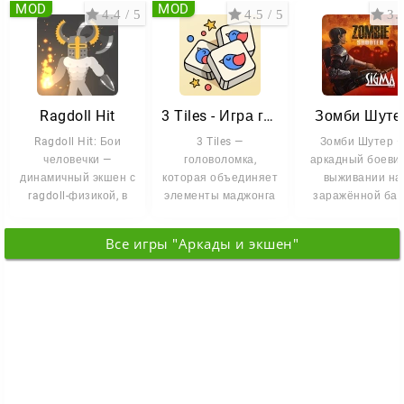
MOD
MOD
4.4 / 5
4.5 / 5
3.5
однообразными и даёт больше контроля над тем,
как именно вы будете вести матч.
За счёт этого один игрок может делать ставку на
мобильность и ближние дистанции, а другой — на
Ragdoll Hit
3 Tiles - Игра головоломка
Зомби Шуте
более аккуратный стиль и удержание выгодных
Ragdoll Hit: Бои
3 Tiles —
Зомби Шутер 
позиций.
человечки —
головоломка,
аркадный боевик
динамичный экшен с
которая объединяет
выживании на
Оптимизация и кроссплатформенность
ragdoll-физикой, в
элементы маджонга
заражённой баз
котором каждая
и механики на
где каждая выла
Отдельный плюс игры — хорошая техническая
драка выглядит
совпадение
быстро
Все игры "Аркады и экшен"
оптимизация. Combat Master позиционируется как
одинаковых
быстрый FPS, который стабильно работает как на
слабых, так и на более мощных устройствах, при
этом сохраняя качественную графику и высокую
производительность.
Игра доступна на iOS, Android и в Steam, а