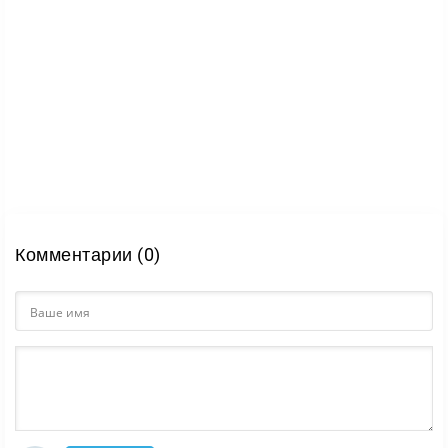
испытывать способности героя в действии.
Комментарии (0)