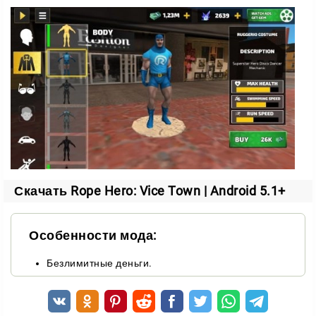
режиме;
участие в стычках с преступниками;
выполнение отдельных заданий;
исследование разных районов и объектов;
использование способностей героя в бою и при
передвижении.
Такой формат делает игру более живой. Каждый
заезд по городу может складываться по-разному,
потому что игрок сам определяет темп и стиль
прохождения.
Скачать Rope Hero: Vice Town | Android 5.1+
Супергеройские способности и
Особенности мода:
снаряжение
Безлимитные деньги.
Персонаж может быть одет в разные костюмы и
использовать способности, которые дают
преимущества в бою и при исследовании мира.