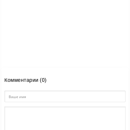
Комментарии (0)