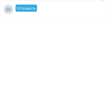
Отправить