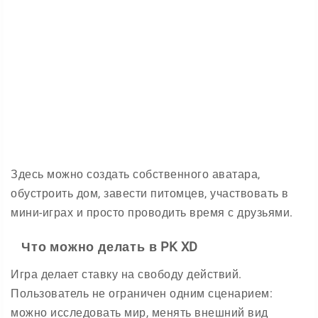
Здесь можно создать собственного аватара,
обустроить дом, завести питомцев, участвовать в
мини-играх и просто проводить время с друзьями.
Что можно делать в PK XD
Игра делает ставку на свободу действий.
Пользователь не ограничен одним сценарием:
можно исследовать мир, менять внешний вид