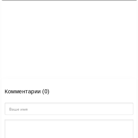
Комментарии (0)