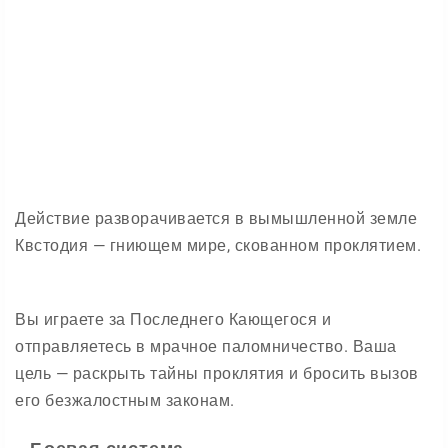
Действие разворачивается в вымышленной земле
Квстодия — гниющем мире, скованном проклятием.
Вы играете за Последнего Кающегося и
отправляетесь в мрачное паломничество. Ваша
цель — раскрыть тайны проклятия и бросить вызов
его безжалостным законам.