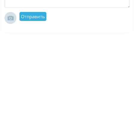
Отправить