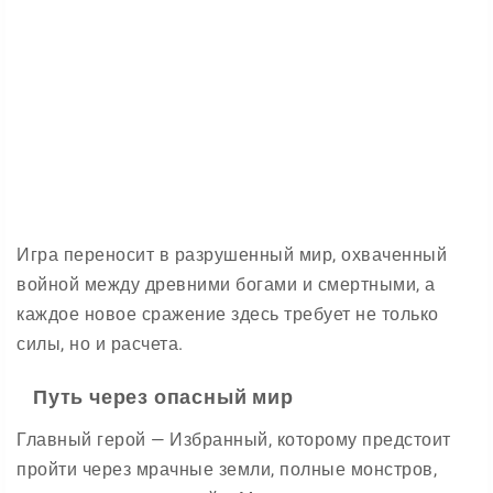
Игра переносит в разрушенный мир, охваченный
войной между древними богами и смертными, а
каждое новое сражение здесь требует не только
силы, но и расчета.
Путь через опасный мир
Главный герой — Избранный, которому предстоит
пройти через мрачные земли, полные монстров,