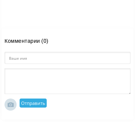
Комментарии (0)
Отправить