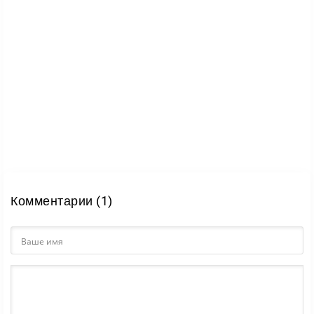
Комментарии (1)