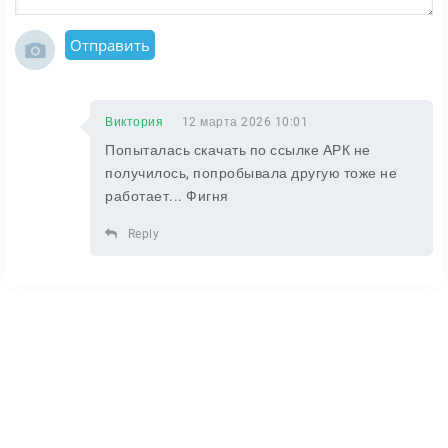
Отправить
Виктория
12 марта 2026 10:01
Попыталась скачать по ссылке АРК не
получилось, попробывала другую тоже не
работает... Фигня
Reply