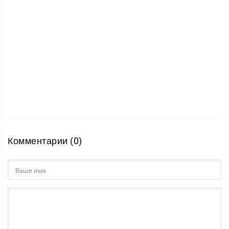
Комментарии (0)