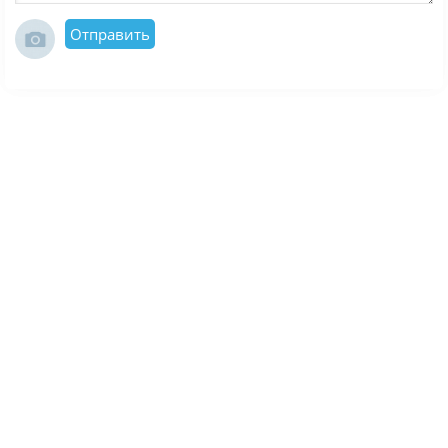
Отправить