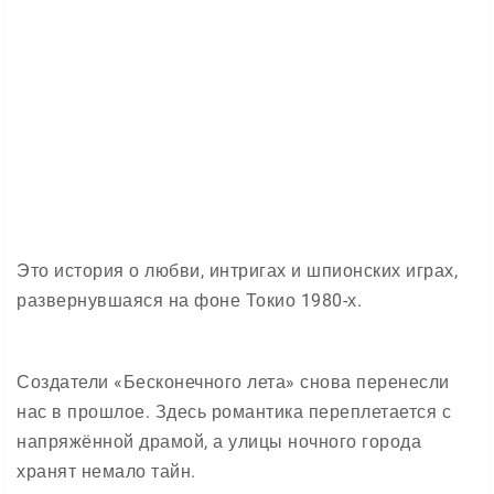
Это история о любви, интригах и шпионских играх,
развернувшаяся на фоне Токио 1980-х.
Создатели «Бесконечного лета» снова перенесли
нас в прошлое. Здесь романтика переплетается с
напряжённой драмой, а улицы ночного города
хранят немало тайн.