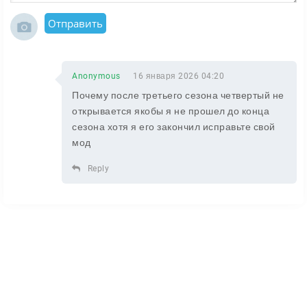
Отправить
Anonymous
16 января 2026 04:20
Почему после третьего сезона четвертый не
открывается якобы я не прошел до конца
сезона хотя я его закончил исправьте свой
мод
Reply