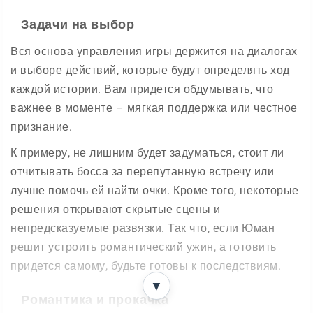
Задачи на выбор
Вся основа управления игры держится на диалогах
и выборе действий, которые будут определять ход
каждой истории. Вам придется обдумывать, что
важнее в моменте – мягкая поддержка или честное
признание.
К примеру, не лишним будет задуматься, стоит ли
отчитывать босса за перепутанную встречу или
лучше помочь ей найти очки. Кроме того, некоторые
решения открывают скрытые сцены и
непредсказуемые развязки. Так что, если Юман
решит устроить романтический ужин, а готовить
придется самому, будьте готовы к последствиям.
▼
Романтика и прокачка