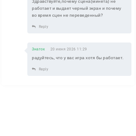
Здравствуйте,почему сцена(минета) не
работает и выдает черный экран и почему
во время сцен не переведенный?
Reply
Знаток
20 июня 2026 11:29
радуйтесь, что у вас игра хотя бы работает.
Reply