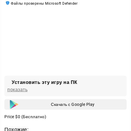
Файлы проверены Microsoft Defender
Установить эту игру на ПК
показать
Скачать с Google Play
Price
$0
(Бесплатно)
Похожие: