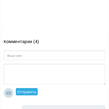
Комментарии (4)
Отправить