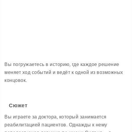
Вы погружаетесь в историю, где каждое решение
меняет ход событий и ведёт к одной из возможных
концовок.
Сюжет
Вы играете за доктора, который занимается
реабилитацией пациентов. Однажды к нему