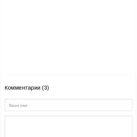
Комментарии (3)