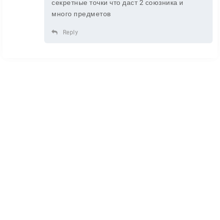
секретные точки что даст 2 союзника и
много предметов
Reply