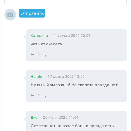
Отправить
Катерина
4 августа 2025 23:02
чет нет скелета
Reply
Hamlo
17 марта 2026 13:56
Ну вы и Хамло кнш! Но скелета правда нет!
Reply
Дио
26 июля 2026 11:44
Скелета нет но возле башни правда есть