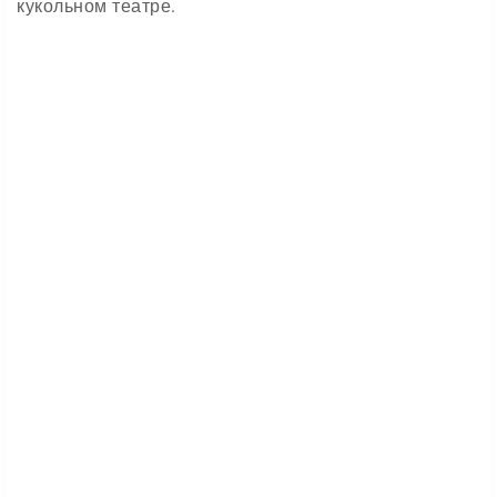
кукольном театре.