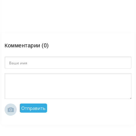
Комментарии (0)
Отправить