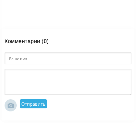
Комментарии (0)
Отправить