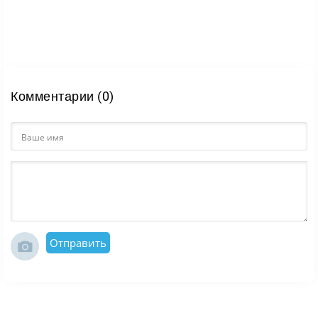
Комментарии (0)
Отправить