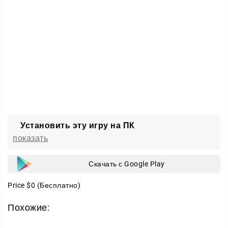
Установить эту игру на ПК
показать
Скачать с Google Play
Price
$0
(Бесплатно)
Похожие: