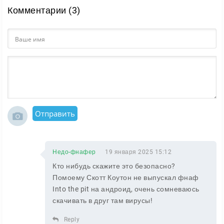
Комментарии (3)
Отправить
Недо-фнафер
19 января 2025 15:12
Кто нибудь скажите это безопасно?
Помоему Скотт Коутон не выпускал фнаф
Into the pit на андроид, очень сомневаюсь
скачивать в друг там вирусы!
Reply