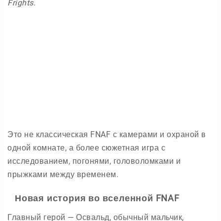
Frights
.
Это не классическая FNAF с камерами и охраной в
одной комнате, а более сюжетная игра с
исследованием, погонями, головоломками и
прыжками между временем.
Новая история во вселенной FNAF
Главный герой — Освальд, обычный мальчик,