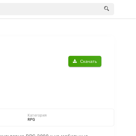
Скачать
Категория
RPG