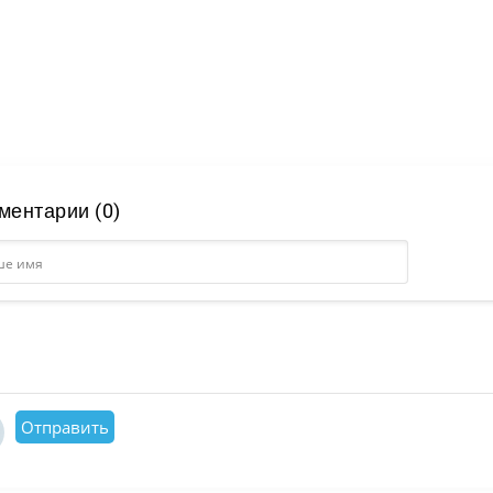
ментарии (0)
Отправить